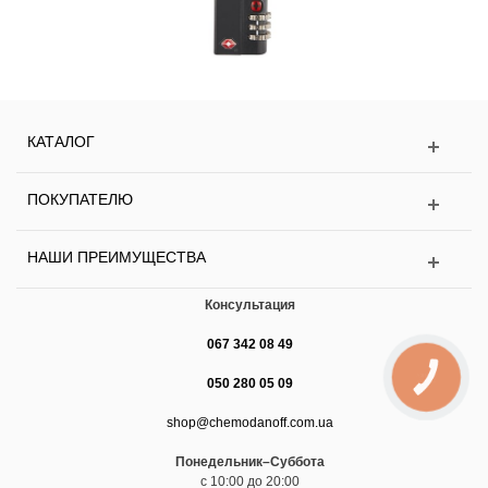
КАТАЛОГ
ПОКУПАТЕЛЮ
НАШИ ПРЕИМУЩЕСТВА
Консультация
067 342 08 49
КНОПКА
050 280 05 09
ЗВ'ЯЗКУ
shop@chemodanoff.com.ua
Понедельник–Суббота
с 10:00 до 20:00