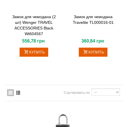
Замок для чемодана (2
Замок для чемодана
шт) Wenger TRAVEL
Travelite TL000016-01
ACCESSORIES Black
Wt604567
556,78 грн
360,84 грн
КУПИТЬ
КУПИТЬ
Сортировать по