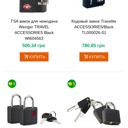
TSA замок для чемодана
Кодовый замок Travelite
Wenger TRAVEL
ACCESSORIES/Black
ACCESSORIES Black
TL000026-01
Wt604563
506,34 грн
780,85 грн
КУПИТЬ
КУПИТЬ