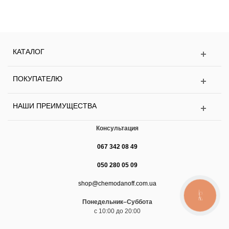
КАТАЛОГ
ПОКУПАТЕЛЮ
НАШИ ПРЕИМУЩЕСТВА
Консультация
067 342 08 49
050 280 05 09
shop@chemodanoff.com.ua
КНОПКА
ЗВ'ЯЗКУ
Понедельник–Суббота
с 10:00 до 20:00