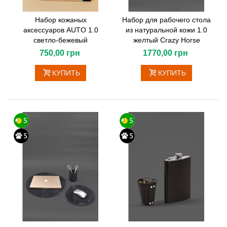
Набор кожаных
Набор для рабочего стола
аксессуаров AUTO 1.0
из натуральной кожи 1.0
светло-бежевый
желтый Crazy Horse
750,00 грн
1770,00 грн
КУПИТЬ
КУПИТЬ