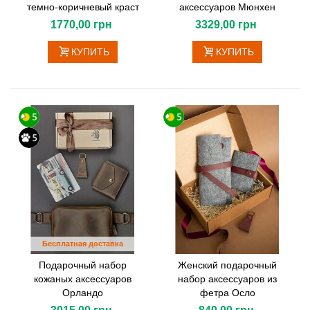
темно-коричневый краст
аксессуаров Мюнхен
1770,00 грн
3329,00 грн
КУПИТЬ
КУПИТЬ
Бесплатная доставка
Подарочный набор
Женский подарочный
кожаных аксессуаров
набор аксессуаров из
Орландо
фетра Осло