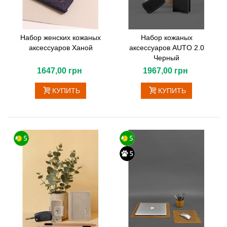
Набор женских кожаных
Набор кожаных
аксессуаров Ханой
аксессуаров AUTO 2.0
Черный
1647,00 грн
1967,00 грн
КУПИТЬ
КУПИТЬ