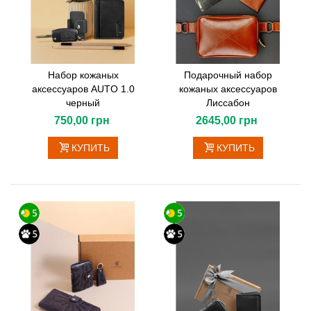
Набор кожаных
Подарочный набор
аксессуаров AUTO 1.0
кожаных аксессуаров
черный
Лиссабон
750,00 грн
2645,00 грн
КУПИТЬ
КУПИТЬ