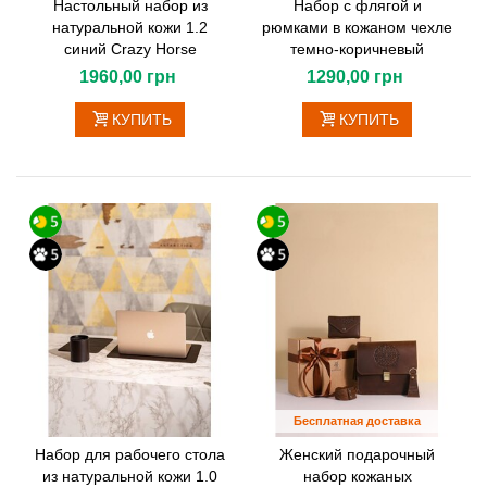
Настольный набор из
Набор с флягой и
натуральной кожи 1.2
рюмками в кожаном чехле
синий Crazy Horse
темно-коричневый
1960,00 грн
1290,00 грн
КУПИТЬ
КУПИТЬ
Бесплатная доставка
Набор для рабочего стола
Женский подарочный
из натуральной кожи 1.0
набор кожаных