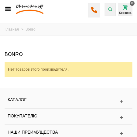
0
Корзина
Главная
>
Bonro
BONRO
Нет товаров этого производителя.
КАТАЛОГ
ПОКУПАТЕЛЮ
НАШИ ПРЕИМУЩЕСТВА