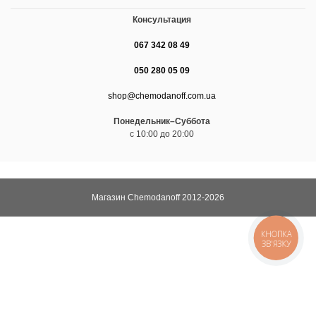
Консультация
067 342 08 49
050 280 05 09
shop@chemodanoff.com.ua
Понедельник–Суббота
с 10:00 до 20:00
Магазин Chemodanoff 2012-2026
КНОПКА
ЗВ'ЯЗКУ