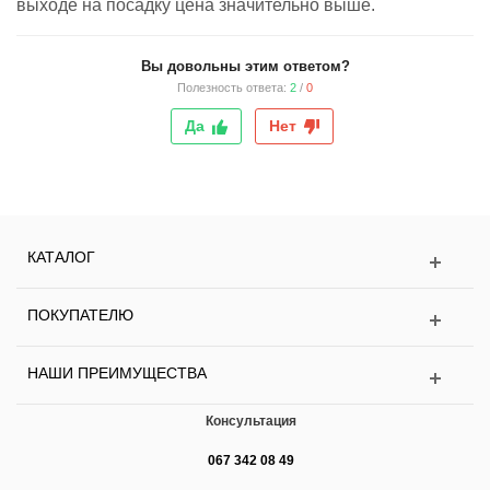
выходе на посадку цена значительно выше.
Вы довольны этим ответом?
Полезность ответа:
2
/
0
Да
Нет
КАТАЛОГ
ПОКУПАТЕЛЮ
НАШИ ПРЕИМУЩЕСТВА
Консультация
067 342 08 49