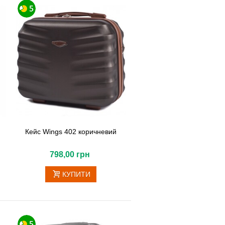
Кейс Wings 402 коричневий
798,00 грн
КУПИТИ