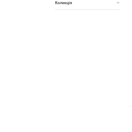
Колекція