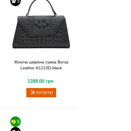
Жіноча шкіряна сумка Borsa
Leather K1213D-black
1399,00 грн
КУПИТИ