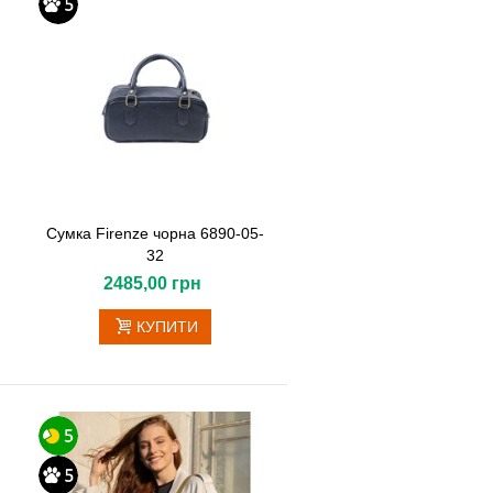
Сумка Firenze чорна 6890-05-
32
2485,00 грн
КУПИТИ