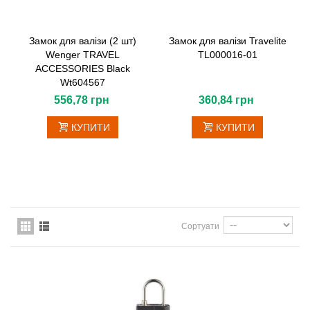
Замок для валізи (2 шт)
Замок для валізи Travelite
Wenger TRAVEL
TL000016-01
ACCESSORIES Black
Wt604567
556,78 грн
360,84 грн
КУПИТИ
КУПИТИ
Сортуати