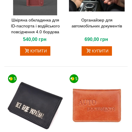
Шкіряна обкладинка для
Органайзер для
ID-паспорта і водійського
автомобільних документів
повсідчення 4.0 бордова
540,00 грн
690,00 грн
КУПИТИ
КУПИТИ