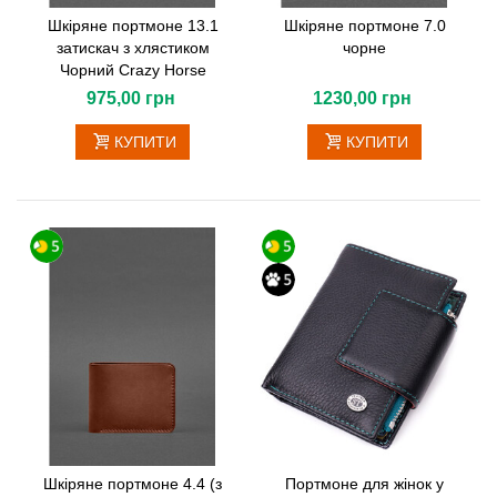
Шкіряне портмоне 13.1
Шкіряне портмоне 7.0
затискач з хлястиком
чорне
Чорний Crazy Horse
975,00 грн
1230,00 грн
КУПИТИ
КУПИТИ
Шкіряне портмоне 4.4 (з
Портмоне для жінок у