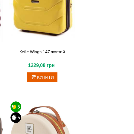
Кейс Wings 147 жовтий
1229,08 грн
КУПИТИ