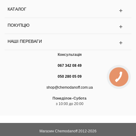
КАТАЛОГ
ПОКУПЦЮ
НАШІ ПЕРЕВАГИ
Консультація
067 342 08 49
050 280 05 09
shop@chemodanoff.com.ua
Понеділок–Субота
з 10:00 до 20:00
Магазин Chemodanoff 2012-2026