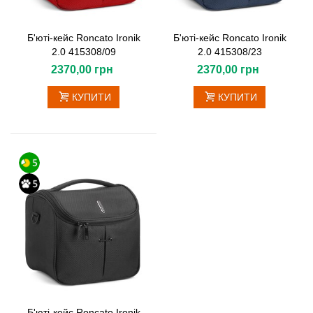
Б'юті-кейс Roncato Ironik
Б'юті-кейс Roncato Ironik
2.0 415308/09
2.0 415308/23
2370,00 грн
2370,00 грн
КУПИТИ
КУПИТИ
Б'юті-кейс Roncato Ironik