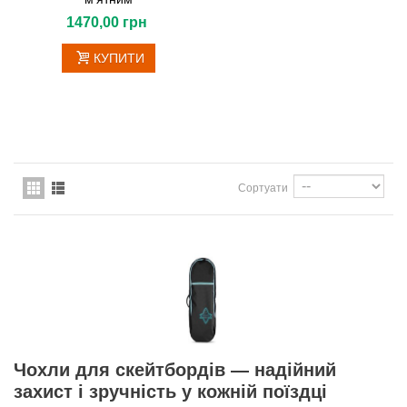
1470,00 грн
КУПИТИ
Сортуати
Чохли для скейтбордів — надійний
захист і зручність у кожній поїздці