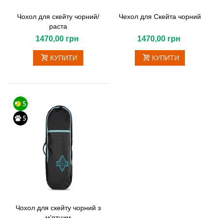
Чохол для скейту чорний/
Чехол для Скейта чорний
раста
1470,00 грн
1470,00 грн
КУПИТИ
КУПИТИ
Чохол для скейту чорний з
м'ятним