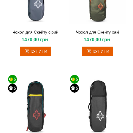
Чохол для Скейту сірий
Чохол для Скейту хакі
1470,00 грн
1470,00 грн
КУПИТИ
КУПИТИ