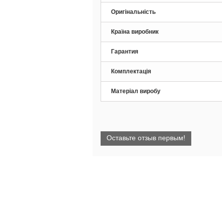
Оригінальність
Країна виробник
Гарантия
Комплектація
Матеріал виробу
Оставьте отзыв первым!