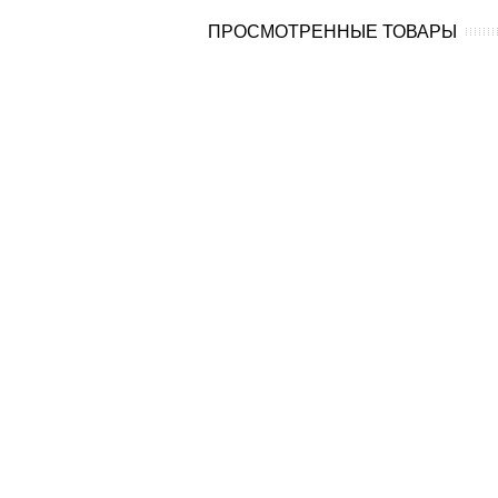
ПРОСМОТРЕННЫЕ ТОВАРЫ