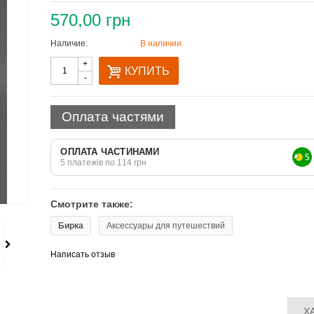
570,00 грн
Наличие:
В наличии
Количество
+
КУПИТЬ
-
Оплата частями
ОПЛАТА ЧАСТИНАМИ
5 платежів по 114 грн
Смотрите также:
Бирка
Аксессуары для путешествий
Написать отзыв
Х