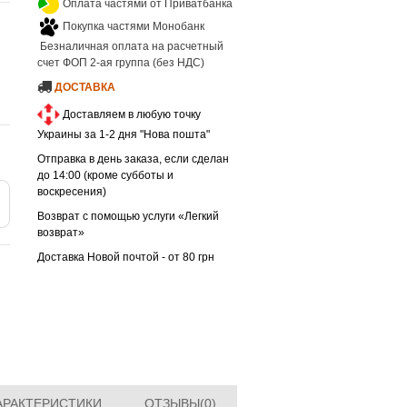
Оплата частями от Приватбанка
Покупка частями Монобанк
Безналичная оплата на расчетный
счет ФОП 2-ая группа (без НДС)
ДОСТАВКА
Доставляем в любую точку
Украины за 1-2 дня "Нова пошта"
Отправка в день заказа, если сделан
до 14:00 (кроме субботы и
воскресения)
Возврат с помощью услуги «Легкий
возврат»
Доставка Новой почтой - от 80 грн
АРАКТЕРИСТИКИ
ОТЗЫВЫ(0)