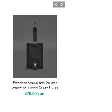
Кожаная бирка для багажа
Бланк-тэг синяя Crazy Horse
570,00 грн