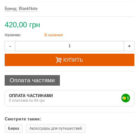
Бренд: BlankNote
420,00 грн
Наличие:
В наличии
Количество
-
+
КУПИТЬ
Оплата частями
ОПЛАТА ЧАСТИНАМИ
5 платежів по 84 грн
Смотрите также:
Бирка
Аксессуары для путешествий