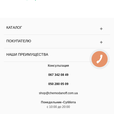
КАТАЛОГ
ПОКУПАТЕЛЮ
НАШИ ПРЕИМУЩЕСТВА
Консультация
067 342 08 49
050 280 05 09
shop@chemodanoff.com.ua
Понедельник–Суббота
с 10:00 до 20:00