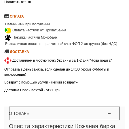
Написать отзыв
ОПЛАТА
Наличными при получении
Оплата частями от Приватбанка
Покупка частями Монобанк
Безналичная оплата на расчетный счет ФОП 2-ая группа (без НДС)
ДОСТАВКА
Доставляем в любую точку Украины за 1-2 дня "Нова пошта"
Отправка в день заказа, если сделан до 14:00 (кроме субботы и
воскресения)
Возврат с помощью услуги «Легкий возврат»
Доставка Новой почтой - от 80 грн
О ТОВАРЕ
Опис та характеристики Кожаная бирка