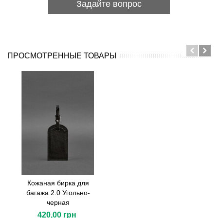
Задайте вопрос
ПРОСМОТРЕННЫЕ ТОВАРЫ
Кожаная бирка для
багажа 2.0 Угольно-
черная
420,00 грн