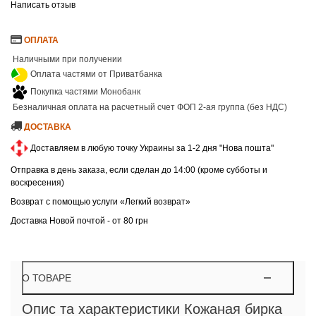
Написать отзыв
ОПЛАТА
Наличными при получении
Оплата частями от Приватбанка
Покупка частями Монобанк
Безналичная оплата на расчетный счет ФОП 2-ая группа (без НДС)
ДОСТАВКА
Доставляем в любую точку Украины за 1-2 дня "Нова пошта"
Отправка в день заказа, если сделан до 14:00 (кроме субботы и
воскресения)
Возврат с помощью услуги «Легкий возврат»
Доставка Новой почтой - от 80 грн
О ТОВАРЕ
Опис та характеристики Кожаная бирка