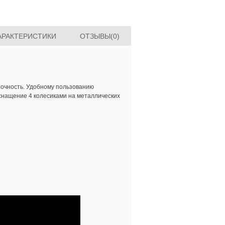
АРАКТЕРИСТИКИ
ОТЗЫВЫ(0)
рочность. Удобному пользованию
оснащение 4 колесиками на металлических