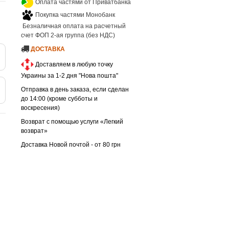
Оплата частями от Приватбанка
Покупка частями Монобанк
Безналичная оплата на расчетный
счет ФОП 2-ая группа (без НДС)
ДОСТАВКА
Доставляем в любую точку
Украины за 1-2 дня "Нова пошта"
Отправка в день заказа, если сделан
до 14:00 (кроме субботы и
воскресения)
Возврат с помощью услуги «Легкий
возврат»
Доставка Новой почтой - от 80 грн