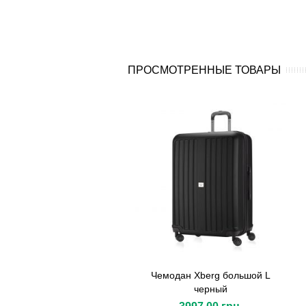
ПРОСМОТРЕННЫЕ ТОВАРЫ
Чемодан Xberg большой L
черный