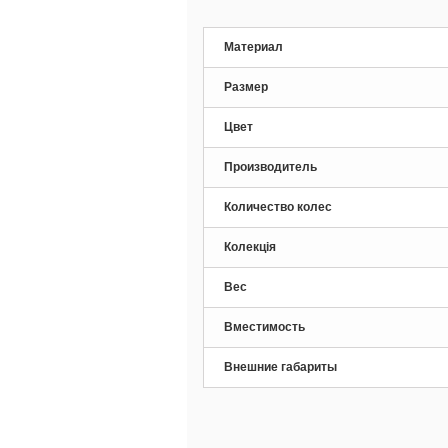
Материал
Размер
Цвет
Производитель
Количество колес
Колекція
Вес
Вместимость
Внешние габариты