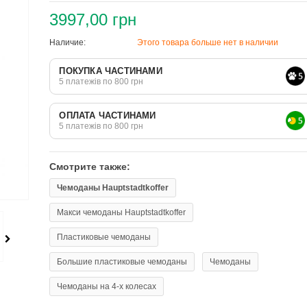
3997,00 грн
Наличие:
Этого товара больше нет в наличии
ПОКУПКА ЧАСТИНАМИ
5 платежів по 800 грн
ОПЛАТА ЧАСТИНАМИ
5 платежів по 800 грн
Смотрите также:
Чемоданы Hauptstadtkoffer
Макси чемоданы Hauptstadtkoffer
Пластиковые чемоданы
Большие пластиковые чемоданы
Чемоданы
Чемоданы на 4-х колесах