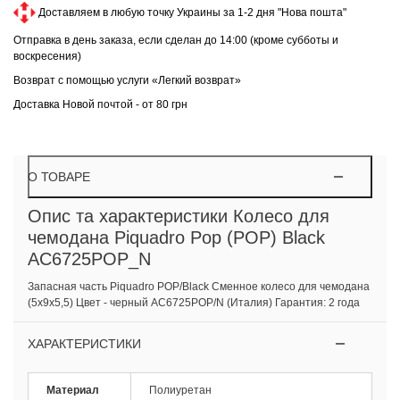
Доставляем в любую точку Украины за 1-2 дня "Нова пошта"
Отправка в день заказа, если сделан до 14:00 (кроме субботы и
воскресения)
Возврат с помощью услуги «Легкий возврат»
Доставка Новой почтой - от 80 грн
О ТОВАРЕ
Опис та характеристики Колесо для
чемодана Piquadro Pop (POP) Black
AC6725POP_N
Запасная часть Piquadro POP/Black Сменное колесо для чемодана
(5x9x5,5) Цвет - черный AC6725POP/N (Италия) Гарантия: 2 года
ХАРАКТЕРИСТИКИ
Материал
Полиуретан