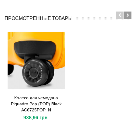
ПРОСМОТРЕННЫЕ ТОВАРЫ
Колесо для чемодана
Piquadro Pop (POP) Black
AC6725POP_N
938,96 грн