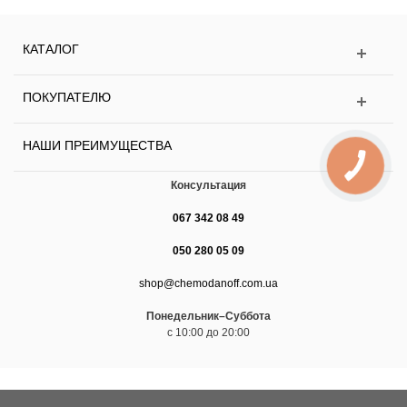
КАТАЛОГ
ПОКУПАТЕЛЮ
НАШИ ПРЕИМУЩЕСТВА
Консультация
067 342 08 49
050 280 05 09
shop@chemodanoff.com.ua
Понедельник–Суббота
с 10:00 до 20:00