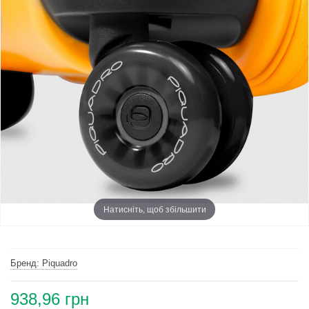
Натисніть, щоб збільшити
Бренд: Piquadro
938,96 грн