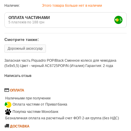
Наличие:
Этого товара больше нет в наличии
ОПЛАТА ЧАСТИНАМИ
5 платежів по 188 грн
Смотрите также:
Дорожный аксессуар
Запасная часть Piquadro POP/Black Сменное колесо для чемодана
(5x9x5,5) Цвет - черный AC6725POP/N (Италия) Гарантия: 2 года
Написать отзыв
ОПЛАТА
Наличными при получении
Оплата частями от Приватбанка
Покупка частями Монобанк
Безналичная оплата на расчетный счет ФОП 2-ая группа (без НДС)
ДОСТАВКА