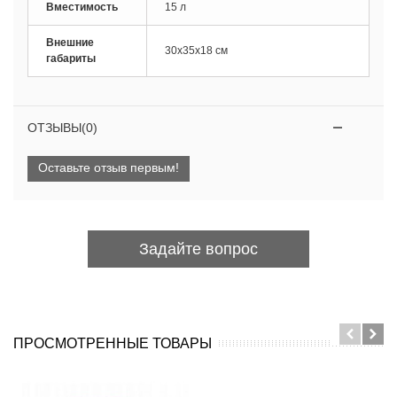
Вместимость
15 л
Внешние
30х35х18 см
габариты
ОТЗЫВЫ(0)
Оставьте отзыв первым!
Задайте вопрос
ПРОСМОТРЕННЫЕ ТОВАРЫ