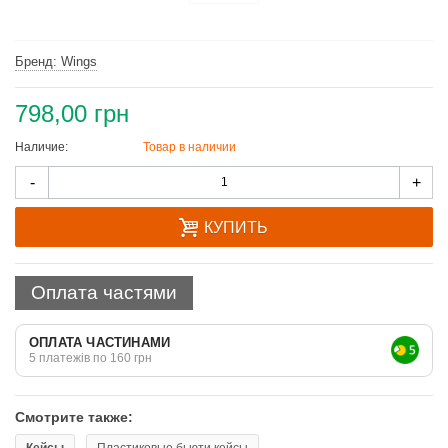
Бренд: Wings
798,00 грн
Наличие:
Товар в наличии
Количество
-
+
КУПИТЬ
Оплата частями
ОПЛАТА ЧАСТИНАМИ
5 платежів по 160 грн
Смотрите также:
Кейсы
Пластиковые бьюти кейсы