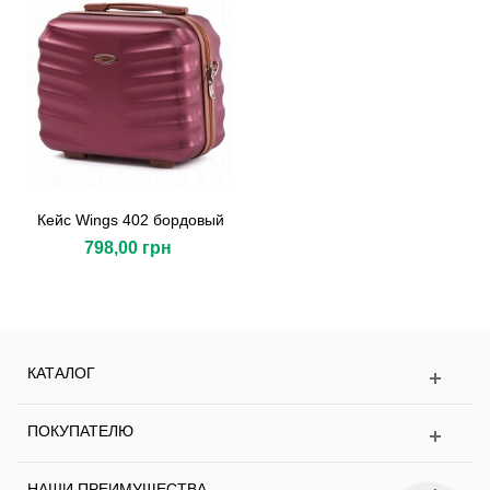
Кейс Wings 402 бордовый
798,00 грн
КАТАЛОГ
ПОКУПАТЕЛЮ
НАШИ ПРЕИМУЩЕСТВА