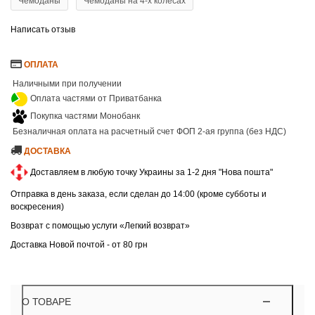
Чемоданы
Чемоданы на 4-х колесах
Написать отзыв
ОПЛАТА
Наличными при получении
Оплата частями от Приватбанка
Покупка частями Монобанк
Безналичная оплата на расчетный счет ФОП 2-ая группа (без НДС)
ДОСТАВКА
Доставляем в любую точку Украины за 1-2 дня "Нова пошта"
Отправка в день заказа, если сделан до 14:00 (кроме субботы и
воскресения)
Возврат с помощью услуги «Легкий возврат»
Доставка Новой почтой - от 80 грн
О ТОВАРЕ