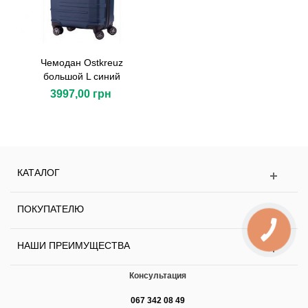
Чемодан Ostkreuz
большой L синий
3997,00 грн
КАТАЛОГ
ПОКУПАТЕЛЮ
НАШИ ПРЕИМУЩЕСТВА
Консультация
067 342 08 49