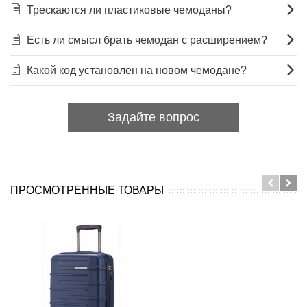
Трескаются ли пластиковые чемоданы?
Есть ли смысл брать чемодан с расширением?
Какой код установлен на новом чемодане?
Задайте вопрос
ПРОСМОТРЕННЫЕ ТОВАРЫ