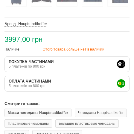
Бренд: Hauptstadtkoffer
3997,00 грн
Наличие:
Этого товара больше нет в наличии
ПОКУПКА ЧАСТИНАМИ
5 платежів по 800 грн
ОПЛАТА ЧАСТИНАМИ
5 платежів по 800 грн
Смотрите также:
Макси чемоданы Hauptstadtkoffer
Чемоданы Hauptstadtkoffer
Пластиковые чемоданы
Большие пластиковые чемоданы