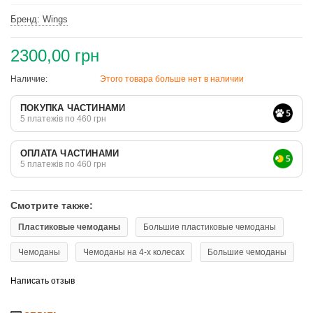
Бренд: Wings
2300,00 грн
Наличие:
Этого товара больше нет в наличии
ПОКУПКА ЧАСТИНАМИ
5 платежів по 460 грн
ОПЛАТА ЧАСТИНАМИ
5 платежів по 460 грн
Смотрите также:
Пластиковые чемоданы
Большие пластиковые чемоданы
Чемоданы
Чемоданы на 4-х колесах
Большие чемоданы
Написать отзыв