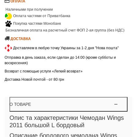
ОПЛАТА
Наличными при получении
Оплата частями от Приватбанка
Покупка частями Монобанк
Безналичная оплата на расчетный счет ФОП 2-ая группа (без НДС)
ДОСТАВКА
Доставляем в любую точку Украины за 1-2 дня "Нова пошта"
Отправка в день заказа, если сделан до 14:00 (кроме субботы и
воскресения)
Возврат с помощью услуги «Легкий возврат»
Доставка Новой почтой - от 80 грн
О ТОВАРЕ
Опис та характеристики Чемодан Wings
2011 большой L бордовый
Описание бордового чемодана Wings