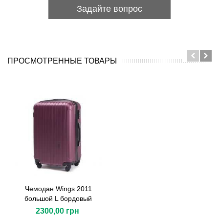
Задайте вопрос
ПРОСМОТРЕННЫЕ ТОВАРЫ
Чемодан Wings 2011
большой L бордовый
2300,00 грн