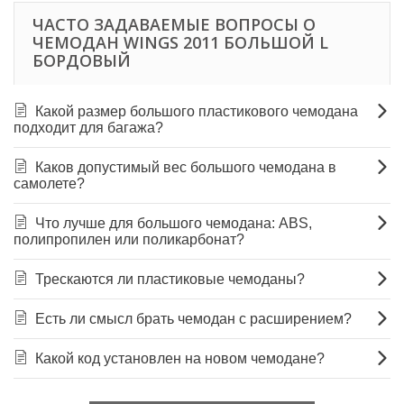
ЧАСТО ЗАДАВАЕМЫЕ ВОПРОСЫ О
ЧЕМОДАН WINGS 2011 БОЛЬШОЙ L
БОРДОВЫЙ
Какой размер большого пластикового чемодана
подходит для багажа?
Каков допустимый вес большого чемодана в
самолете?
Что лучше для большого чемодана: ABS,
полипропилен или поликарбонат?
Трескаются ли пластиковые чемоданы?
Есть ли смысл брать чемодан с расширением?
Какой код установлен на новом чемодане?