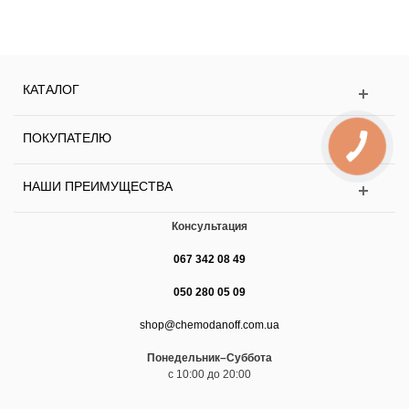
КАТАЛОГ
ПОКУПАТЕЛЮ
НАШИ ПРЕИМУЩЕСТВА
Консультация
067 342 08 49
050 280 05 09
shop@chemodanoff.com.ua
Понедельник–Суббота
с 10:00 до 20:00