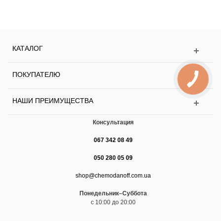
КАТАЛОГ
ПОКУПАТЕЛЮ
НАШИ ПРЕИМУЩЕСТВА
Консультация
067 342 08 49
050 280 05 09
shop@chemodanoff.com.ua
Понедельник–Суббота
с 10:00 до 20:00