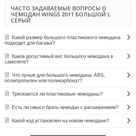
ЧАСТО ЗАДАВАЕМЫЕ ВОПРОСЫ О
ЧЕМОДАН WINGS 2011 БОЛЬШОЙ L
СЕРЫЙ
Какой размер большого пластикового чемодана
подходит для багажа?
Каков допустимый вес большого чемодана в
самолете?
Что лучше для большого чемодана: ABS,
полипропилен или поликарбонат?
Трескаются ли пластиковые чемоданы?
Есть ли смысл брать чемодан с расширением?
Какой код установлен на новом чемодане?