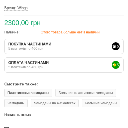
Бренд: Wings
2300,00 грн
Наличие:
Этого товара больше нет в наличии
ПОКУПКА ЧАСТИНАМИ
5 платежів по 460 грн
ОПЛАТА ЧАСТИНАМИ
5 платежів по 460 грн
Смотрите также:
Пластиковые чемоданы
Большие пластиковые чемоданы
Чемоданы
Чемоданы на 4-х колесах
Большие чемоданы
Написать отзыв