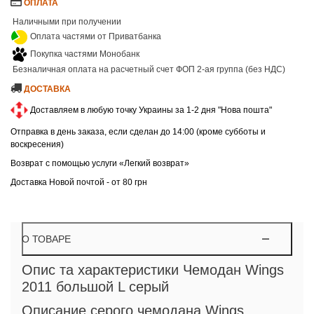
ОПЛАТА
Наличными при получении
Оплата частями от Приватбанка
Покупка частями Монобанк
Безналичная оплата на расчетный счет ФОП 2-ая группа (без НДС)
ДОСТАВКА
Доставляем в любую точку Украины за 1-2 дня "Нова пошта"
Отправка в день заказа, если сделан до 14:00 (кроме субботы и
воскресения)
Возврат с помощью услуги «Легкий возврат»
Доставка Новой почтой - от 80 грн
О ТОВАРЕ
Опис та характеристики Чемодан Wings
2011 большой L серый
Описание серого чемодана Wings