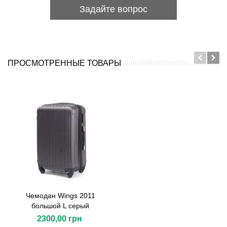
Задайте вопрос
ПРОСМОТРЕННЫЕ ТОВАРЫ
Чемодан Wings 2011
большой L серый
2300,00 грн