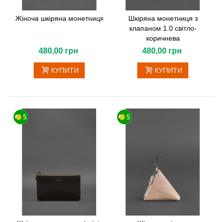
Жіноча шкіряна монетниця з клапаном 1.0 червоний
Шкіряна монетниця з
клапаном 1.0 світло-
коричнева
480,00 грн
480,00 грн
КУПИТИ
КУПИТИ