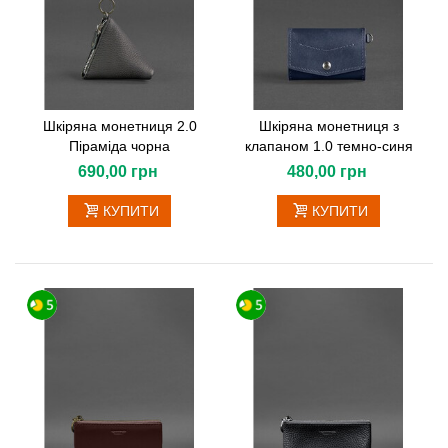
Шкіряна монетниця 2.0
Шкіряна монетниця з
Піраміда чорна
клапаном 1.0 темно-синя
690,00 грн
480,00 грн
КУПИТИ
КУПИТИ