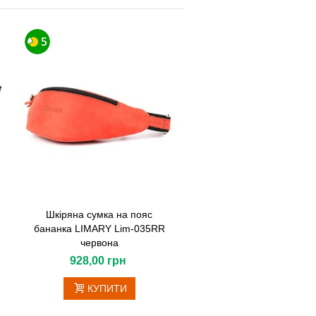
Шкіряна сумка на пояс
бананка LIMARY Lim-035RR
червона
928,00 грн
КУПИТИ