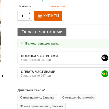
Наявність:
В наявності
Quantity
+
КУПИТИ
-
Оплата частинами
✓
Безкоштовна доставка
ПОКУПКА ЧАСТИНАМИ
5 платежів по 987 грн
ОПЛАТА ЧАСТИНАМИ
5 платежів по 987 грн
Дивіться також:
Сумки на пояс, бананка
Сумки для фототехніки
Жіноча сумка на пояс, бананка