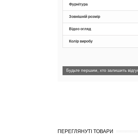
Фурнітура
Зовнішній розмір
Відео огляд
Колір виробу
Будьте першим, хто залишить відгук
ПЕРЕГЛЯНУТІ ТОВАРИ