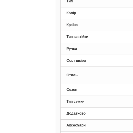
Тип
Колір
Країна
Тип застібки
Ручки
Сорт шкіри
Стиль
Сезон
Тип сумки
Додатково
Аксесуари