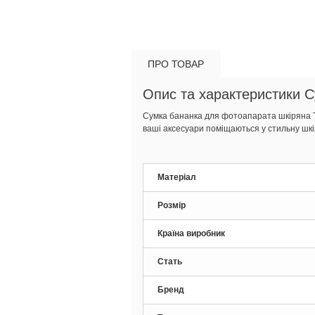
ПРО ТОВАР
Опис та характеристики 
Сумка бананка для фотоапарата шкіряна T
ваші аксесуари поміщаються у стильну шкі
Матеріал
Розмір
Країна виробник
Стать
Бренд