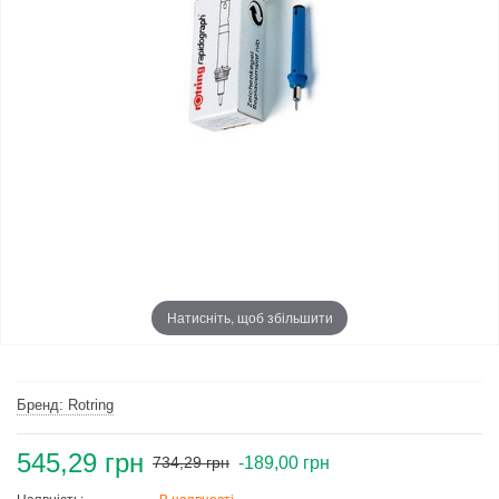
Натисніть, щоб збільшити
Бренд: Rotring
545,29 грн
-189,00 грн
734,29 грн