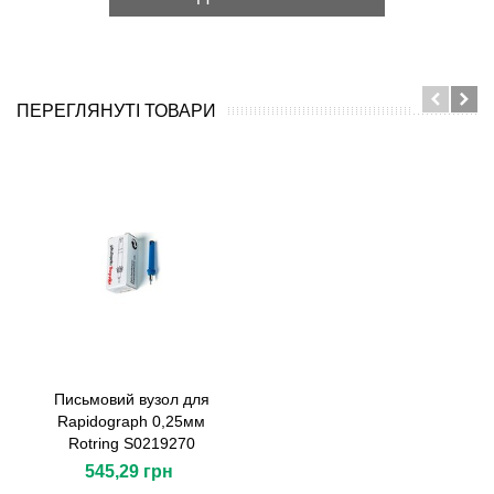
ПЕРЕГЛЯНУТІ ТОВАРИ
Письмовий вузол для
Rapidograph 0,25мм
Rotring S0219270
545,29 грн