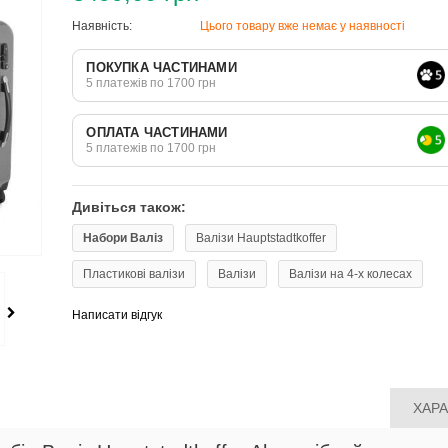
Наявність:
Цього товару вже немає у наявності
ПОКУПКА ЧАСТИНАМИ
5 платежів по 1700 грн
ОПЛАТА ЧАСТИНАМИ
5 платежів по 1700 грн
Дивіться також:
Набори Валіз
Валізи Hauptstadtkoffer
Пластикові валізи
Валізи
Валізи на 4-х колесах
Написати відгук
ХАР