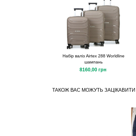
Набір валіз Airtex 288 Worldline
шампань
8160,00 грн
ТАКОЖ ВАС МОЖУТЬ ЗАЦІКАВИТИ