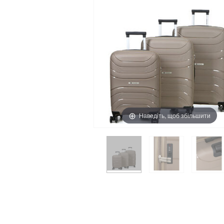
Наведіть, щоб збільшити