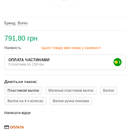
Бренд: Bonro
791,80 грн
Наявність:
Цього товару вже немає у наявності
ОПЛАТА ЧАСТИНАМИ
5 платежів по 159 грн
Дивіться також:
Пластикові валізи
Маленькі пластикові валізи
Валізи
Валізи на 4-х колесах
Валізи ручна поклажа
Написати відгук
ОПЛАТА