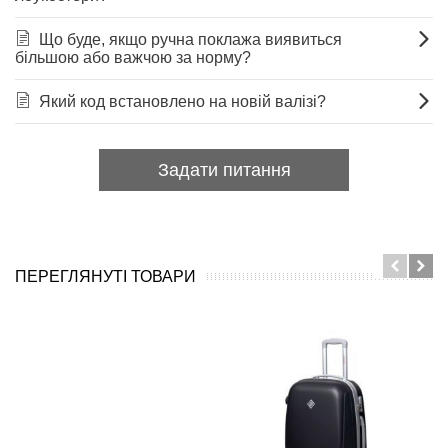
Що буде, якщо ручна поклажа виявиться
більшою або важчою за норму?
Який код встановлено на новій валізі?
Задати питання
ПЕРЕГЛЯНУТІ ТОВАРИ