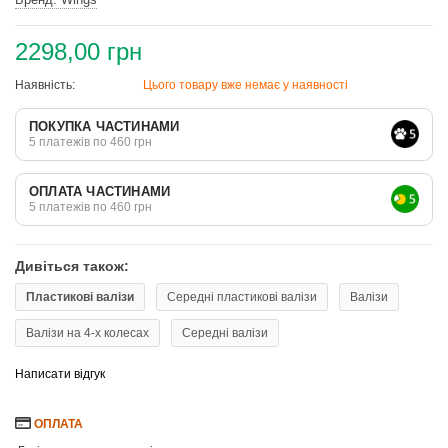
2298,00 грн
Наявність:
Цього товару вже немає у наявності
ПОКУПКА ЧАСТИНАМИ
5 платежів по 460 грн
ОПЛАТА ЧАСТИНАМИ
5 платежів по 460 грн
Дивіться також:
Пластикові валізи
Середні пластикові валізи
Валізи
Валізи на 4-х колесах
Середні валізи
Написати відгук
ОПЛАТА