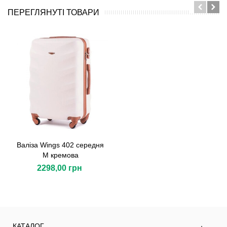
ПЕРЕГЛЯНУТІ ТОВАРИ
Валіза Wings 402 середня
M кремова
2298,00 грн
КАТАЛОГ