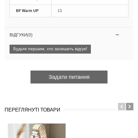
BF Warm UP
13
ВІДГУКИ(0)
Будьте першим, хто залишить відгук!
Задати питання
ПЕРЕГЛЯНУТІ ТОВАРИ