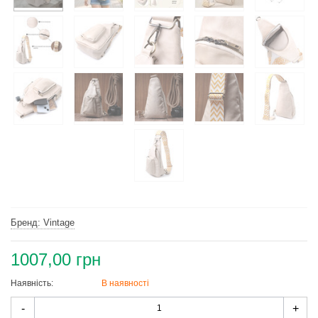
Бренд: Vintage
1007,00 грн
Наявність:
В наявності
Quantity
-
+