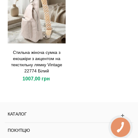
Стильна жіноча сумка з
екошкіри з акцентом на
текстильну лямку Vintage
22774 Білий
1007,00 грн
КАТАЛОГ
ПОКУПЦЮ