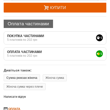
КУПИТИ
Оплата частинами
ПОКУПКА ЧАСТИНАМИ
5 платежів по 202 грн
ОПЛАТА ЧАСТИНАМИ
5 платежів по 202 грн
Дивіться також:
Сумка рюкзак жіноча
Жіноча сумка
Жіноча сумка через плече
Написати відгук
ОПЛАТА