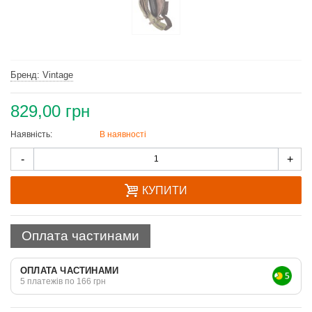
Бренд: Vintage
829,00 грн
Наявність:
В наявності
Quantity
-
+
КУПИТИ
Оплата частинами
ОПЛАТА ЧАСТИНАМИ
5 платежів по 166 грн