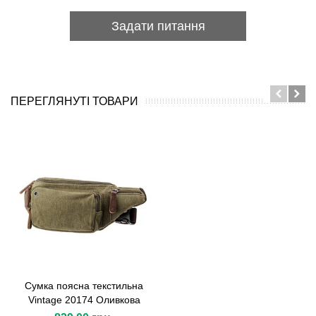
Задати питання
ПЕРЕГЛЯНУТІ ТОВАРИ
Сумка поясна текстильна
Vintage 20174 Оливкова