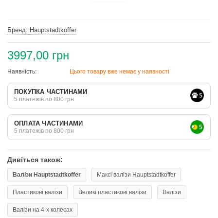
Бренд: Hauptstadtkoffer
3997,00 грн
Наявність:
Цього товару вже немає у наявності
ПОКУПКА ЧАСТИНАМИ
5 платежів по 800 грн
ОПЛАТА ЧАСТИНАМИ
5 платежів по 800 грн
Дивіться також:
Валізи Hauptstadtkoffer
Максі валізи Hauptstadtkoffer
Пластикові валізи
Великі пластикові валізи
Валізи
Валізи на 4-х колесах