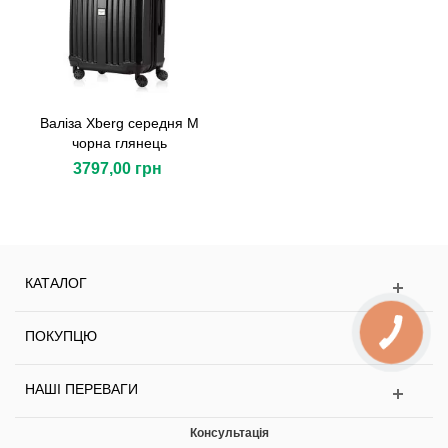
Валіза Xberg середня M
чорна глянець
3797,00 грн
КАТАЛОГ
ПОКУПЦЮ
НАШІ ПЕРЕВАГИ
Консультація