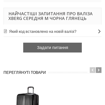
НАЙЧАСТІШІ ЗАПИТАННЯ ПРО ВАЛІЗА
XBERG СЕРЕДНЯ M ЧОРНА ГЛЯНЕЦЬ
Який код встановлено на новій валізі?
Задати питання
ПЕРЕГЛЯНУТІ ТОВАРИ