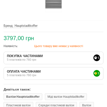
Бренд: Hauptstadtkoffer
3797,00 грн
Наявність:
Цього товару вже немає у наявності
ПОКУПКА ЧАСТИНАМИ
5 платежів по 760 грн
ОПЛАТА ЧАСТИНАМИ
5 платежів по 760 грн
Дивіться також:
Валізи Hauptstadtkoffer
Міді валізи Hauptstadtkoffer
Пластикові валізи
Середні пластикові валізи
Валізи