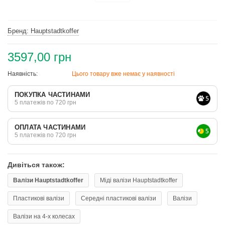
Бренд: Hauptstadtkoffer
3597,00 грн
Наявність:
Цього товару вже немає у наявності
ПОКУПКА ЧАСТИНАМИ
5 платежів по 720 грн
ОПЛАТА ЧАСТИНАМИ
5 платежів по 720 грн
Дивіться також:
Валізи Hauptstadtkoffer
Міді валізи Hauptstadtkoffer
Пластикові валізи
Середні пластикові валізи
Валізи
Валізи на 4-х колесах