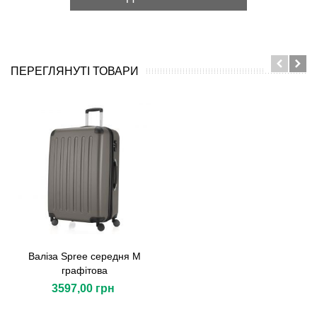
ПЕРЕГЛЯНУТІ ТОВАРИ
Валіза Spree середня M
графітова
3597,00 грн