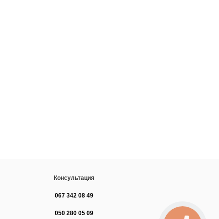
Консультация
067 342 08 49
050 280 05 09