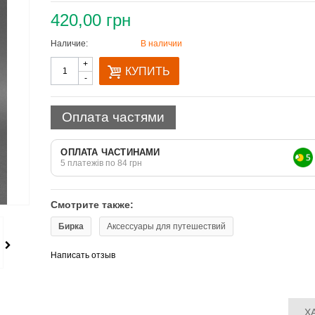
420,00 грн
Наличие:
В наличии
Количество
+
КУПИТЬ
-
Оплата частями
ОПЛАТА ЧАСТИНАМИ
5 платежів по 84 грн
Смотрите также:
Бирка
Аксессуары для путешествий
Написать отзыв
Х