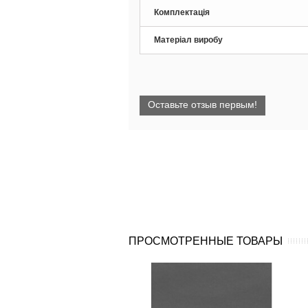
Комплектація
Матеріал виробу
Оставьте отзыв первым!
ПРОСМОТРЕННЫЕ ТОВАРЫ