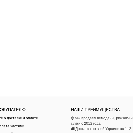
ОКУПАТЕЛЮ
НАШИ ПРЕИМУЩЕСТВА
сё о доставке и оплате
Мы продаем чемоданы, рюкзаки и
сумки с 2012 года
плата частями
Доставка по всей Украине за 1–2