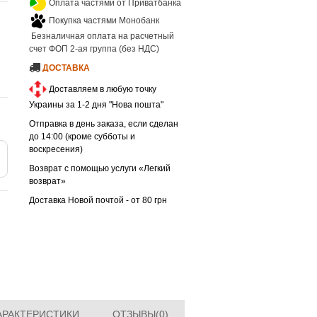
Оплата частями от Приватбанка
Покупка частями Монобанк
Безналичная оплата на расчетный
счет ФОП 2-ая группа (без НДС)
ДОСТАВКА
Доставляем в любую точку
Украины за 1-2 дня "Нова пошта"
Отправка в день заказа, если сделан
до 14:00 (кроме субботы и
воскресения)
Возврат с помощью услуги «Легкий
возврат»
Доставка Новой почтой - от 80 грн
АРАКТЕРИСТИКИ
ОТЗЫВЫ(0)