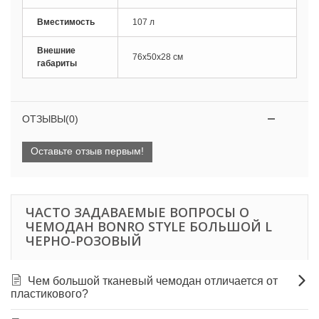
Вместимость
107 л
Внешние
76x50x28 см
габариты
ОТЗЫВЫ(0)
Оставьте отзыв первым!
ЧАСТО ЗАДАВАЕМЫЕ ВОПРОСЫ О
ЧЕМОДАН BONRO STYLE БОЛЬШОЙ L
ЧЕРНО-РОЗОВЫЙ
Чем большой тканевый чемодан отличается от
пластикового?