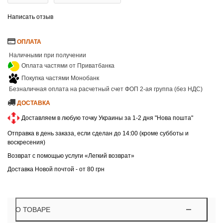
Написать отзыв
ОПЛАТА
Наличными при получении
Оплата частями от Приватбанка
Покупка частями Монобанк
Безналичная оплата на расчетный счет ФОП 2-ая группа (без НДС)
ДОСТАВКА
Доставляем в любую точку Украины за 1-2 дня "Нова пошта"
Отправка в день заказа, если сделан до 14:00 (кроме субботы и
воскресения)
Возврат с помощью услуги «Легкий возврат»
Доставка Новой почтой - от 80 грн
О ТОВАРЕ