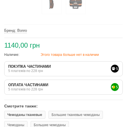
Бренд: Bonro
1140,00 грн
Наличие:
Этого товара больше нет в наличии
ПОКУПКА ЧАСТИНАМИ
5 платежів по 228 грн
ОПЛАТА ЧАСТИНАМИ
5 платежів по 228 грн
Смотрите также:
Чемоданы тканевые
Большие тканевые чемоданы
Чемоданы
Большие чемоданы