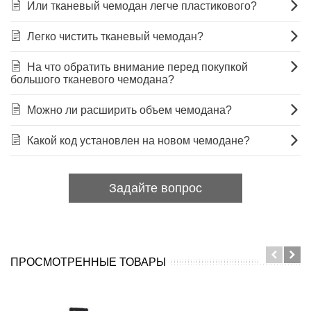
Или тканевый чемодан легче пластикового?
Легко чистить тканевый чемодан?
На что обратить внимание перед покупкой
большого тканевого чемодана?
Можно ли расширить объем чемодана?
Какой код установлен на новом чемодане?
Задайте вопрос
ПРОСМОТРЕННЫЕ ТОВАРЫ