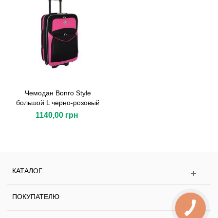
Чемодан Bonro Style
большой L черно-розовый
1140,00 грн
КАТАЛОГ
ПОКУПАТЕЛЮ
КНОПКА
ЗВ'ЯЗКУ