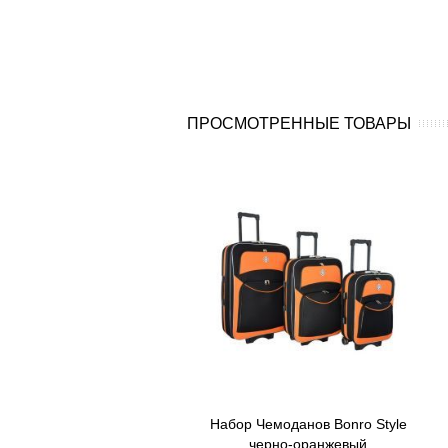
ПРОСМОТРЕННЫЕ ТОВАРЫ
Набор Чемоданов Bonro Style
черно-оранжевый