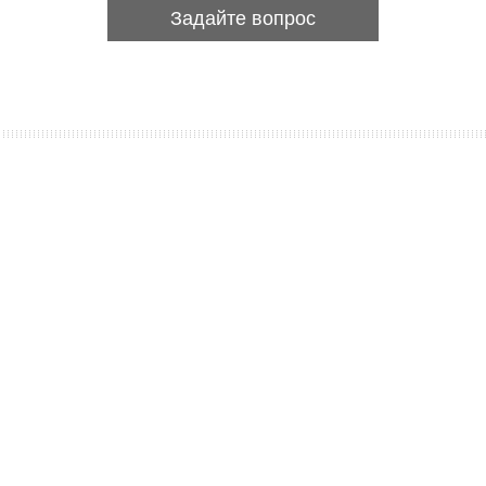
Задайте вопрос