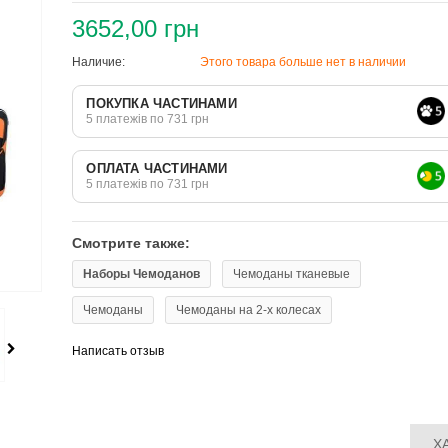
3652,00 грн
Наличие:
Этого товара больше нет в наличии
ПОКУПКА ЧАСТИНАМИ
5 платежів по 731 грн
ОПЛАТА ЧАСТИНАМИ
5 платежів по 731 грн
Смотрите также:
Наборы Чемоданов
Чемоданы тканевые
Чемоданы
Чемоданы на 2-х колесах
Написать отзыв
Х