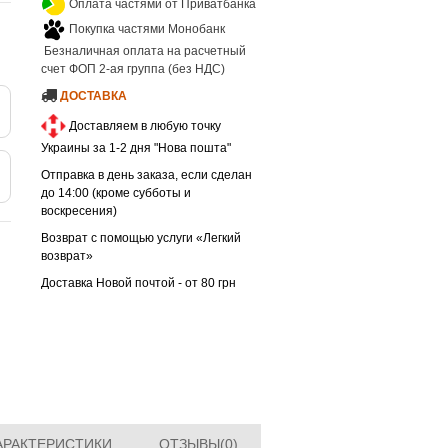
Оплата частями от Приватбанка
Покупка частями Монобанк
Безналичная оплата на расчетный
счет ФОП 2-ая группа (без НДС)
ДОСТАВКА
Доставляем в любую точку
Украины за 1-2 дня "Нова пошта"
Отправка в день заказа, если сделан
до 14:00 (кроме субботы и
воскресения)
Возврат с помощью услуги «Легкий
возврат»
Доставка Новой почтой - от 80 грн
АРАКТЕРИСТИКИ
ОТЗЫВЫ(0)