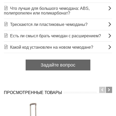
Что лучше для большого чемодана: ABS,
полипропилен или поликарбонат?
Трескаются ли пластиковые чемоданы?
Есть ли смысл брать чемодан с расширением?
Какой код установлен на новом чемодане?
Задайте вопрос
ПРОСМОТРЕННЫЕ ТОВАРЫ