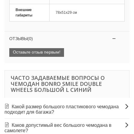
Внешние
78х51х29 см
габариты
ОТЗЫВЫ(0)
Оставьте отзыв первым!
ЧАСТО ЗАДАВАЕМЫЕ ВОПРОСЫ О
ЧЕМОДАН BONRO SMILE DOUBLE
WHEELS БОЛЬШОЙ L СИНИЙ
Какой размер большого пластикового чемодана
подходит для багажа?
Каков допустимый вес большого чемодана в
самолете?