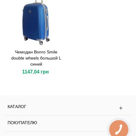
Чемодан Bonro Smile
double wheels большой L
синий
1147,04 грн
КАТАЛОГ
ПОКУПАТЕЛЮ