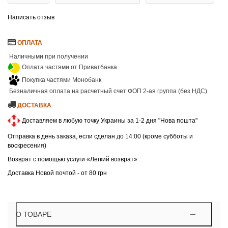
Написать отзыв
ОПЛАТА
Наличными при получении
Оплата частями от Приватбанка
Покупка частями Монобанк
Безналичная оплата на расчетный счет ФОП 2-ая группа (без НДС)
ДОСТАВКА
Доставляем в любую точку Украины за 1-2 дня "Нова пошта"
Отправка в день заказа, если сделан до 14:00 (кроме субботы и
воскресения)
Возврат с помощью услуги «Легкий возврат»
Доставка Новой почтой - от 80 грн
О ТОВАРЕ