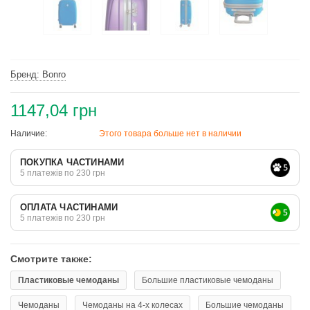
Бренд: Bonro
1147,04 грн
Наличие:
Этого товара больше нет в наличии
ПОКУПКА ЧАСТИНАМИ
5 платежів по 230 грн
ОПЛАТА ЧАСТИНАМИ
5 платежів по 230 грн
Смотрите также:
Пластиковые чемоданы
Большие пластиковые чемоданы
Чемоданы
Чемоданы на 4-х колесах
Большие чемоданы